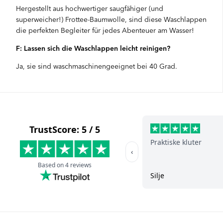
Hergestellt aus hochwertiger saugfähiger (und
superweicher!) Frottee-Baumwolle, sind diese Waschlappen
die perfekten Begleiter für jedes Abenteuer am Wasser!
F: Lassen sich die Waschlappen leicht reinigen?
Ja, sie sind waschmaschinengeeignet bei 40 Grad.