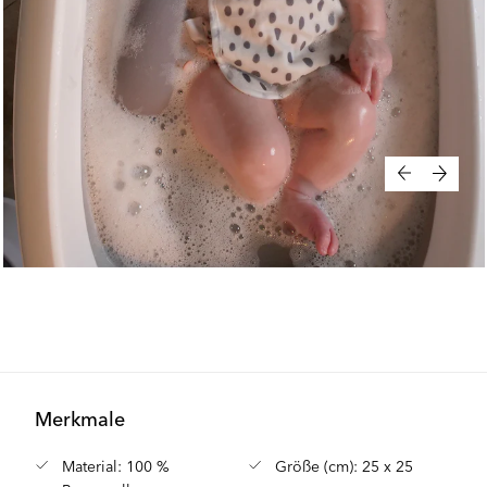
Merkmale
Material: 100 %
Größe (cm): 25 x 25