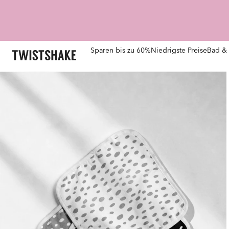
Sparen bis zu 60%
Niedrigste Preise
Bad & 