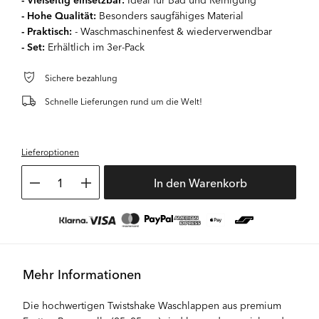
- Hohe Qualität:
Besonders saugfähiges Material
- Praktisch:
- Waschmaschinenfest & wiederverwendbar
- Set:
Erhältlich im 3er-Pack
Sichere bezahlung
Schnelle Lieferungen rund um die Welt!
Lieferoptionen
1
In den Warenkorb
Mehr Informationen
Die hochwertigen Twistshake Waschlappen aus premium