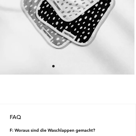
FAQ
F: Woraus sind die Waschlappen gemacht?