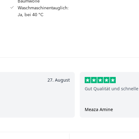
Baumwolle
Waschmaschinentauglich:
Ja, bei 40 °C