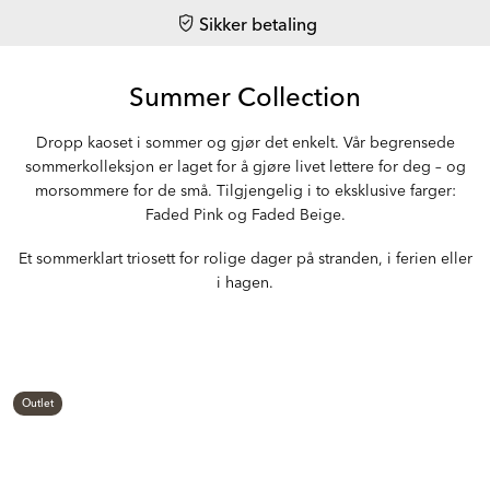
Sikker betaling
Summer Collection
Dropp kaoset i sommer og gjør det enkelt. Vår begrensede
sommerkolleksjon er laget for å gjøre livet lettere for deg – og
morsommere for de små. Tilgjengelig i to eksklusive farger:
Faded Pink og Faded Beige.
Et sommerklart triosett for rolige dager på stranden, i ferien eller
i hagen.
Outlet