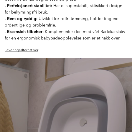
- Perfeksjonert stabilitet:
Har et superstabilt, sklisikkert design
for bekymringsfri bruk.
- Rent og ryddig:
Utviklet for rotfri tømming, holder tingene
ordentlige og problemfrie.
- Essensielt tilbehør:
Komplementer den med vårt Badekarstativ
for en ergonomisk babybadeopplevelse som er et hakk over.
Leveringsalternativer