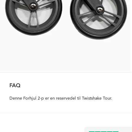
FAQ
Denne Forhjul 2-p er en reservedel til Twistshake Tour.