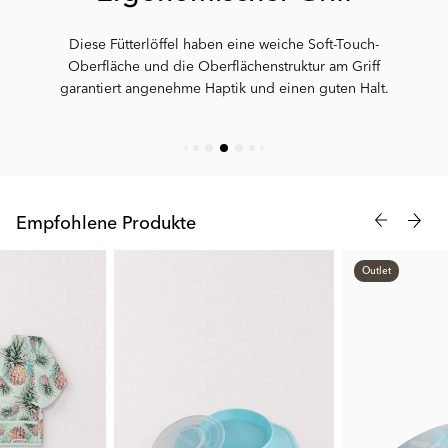
Diese Fütterlöffel haben eine weiche Soft-Touch-
Oberfläche und die Oberflächenstruktur am Griff
garantiert angenehme Haptik und einen guten Halt.
Empfohlene Produkte
Outlet