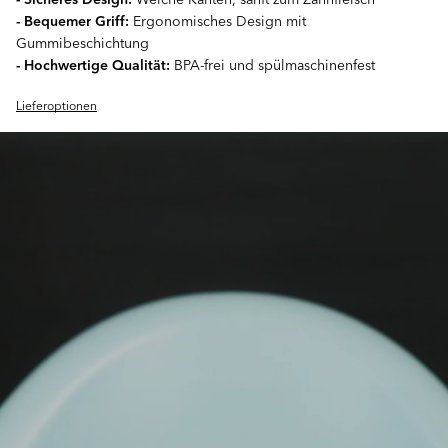
- Bequemer Griff:
Ergonomisches Design mit
Gummibeschichtung
- Hochwertige Qualität:
BPA-frei und spülmaschinenfest
Lieferoptionen