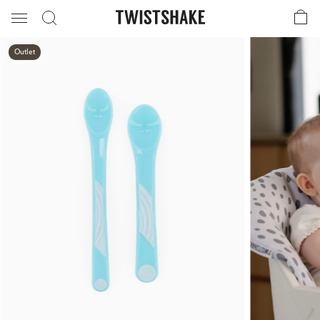
Outlet