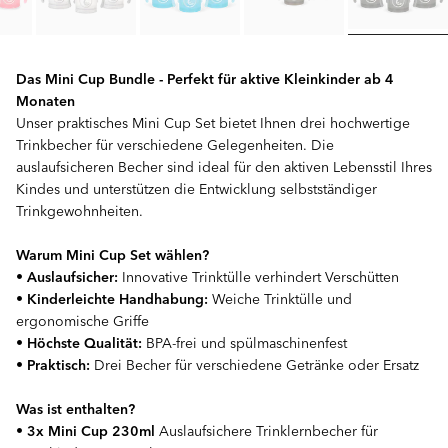
Das Mini Cup Bundle - Perfekt für aktive Kleinkinder ab 4
Monaten
Unser praktisches Mini Cup Set bietet Ihnen drei hochwertige
Trinkbecher für verschiedene Gelegenheiten. Die
auslaufsicheren Becher sind ideal für den aktiven Lebensstil Ihres
Kindes und unterstützen die Entwicklung selbstständiger
Trinkgewohnheiten.
Warum Mini Cup Set wählen?
•
Auslaufsicher:
Innovative Trinktülle verhindert Verschütten
•
Kinderleichte Handhabung:
Weiche Trinktülle und
ergonomische Griffe
•
Höchste Qualität:
BPA-frei und spülmaschinenfest
•
Praktisch:
Drei Becher für verschiedene Getränke oder Ersatz
Was ist enthalten?
•
3x Mini Cup 230ml
Auslaufsichere Trinklernbecher für