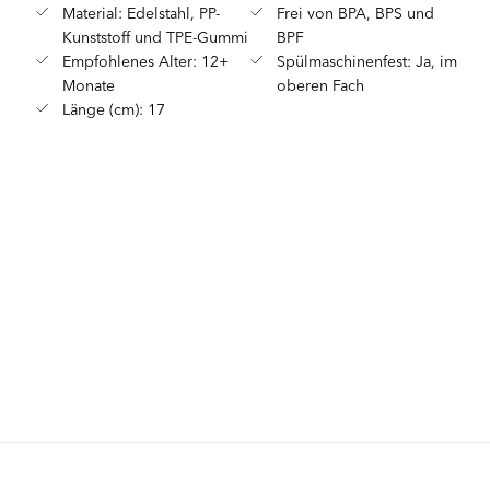
Material: Edelstahl, PP-
Frei von BPA, BPS und
Kunststoff und TPE-Gummi
BPF
Empfohlenes Alter: 12+
Spülmaschinenfest: Ja, im
Monate
oberen Fach
Länge (cm): 17