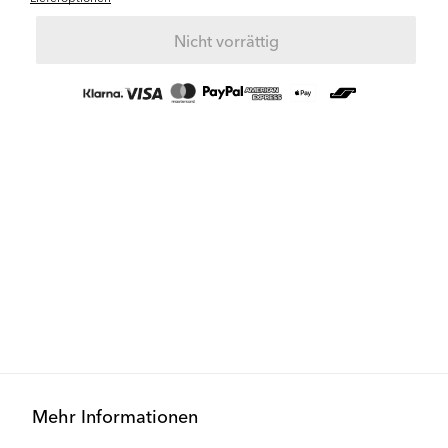
Nicht vorrättig
Mehr Informationen