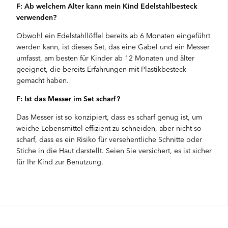
F: Ab welchem Alter kann mein Kind Edelstahlbesteck
verwenden?
Obwohl ein Edelstahllöffel bereits ab 6 Monaten eingeführt
werden kann, ist dieses Set, das eine Gabel und ein Messer
umfasst, am besten für Kinder ab 12 Monaten und älter
geeignet, die bereits Erfahrungen mit Plastikbesteck
gemacht haben.
F: Ist das Messer im Set scharf?
Das Messer ist so konzipiert, dass es scharf genug ist, um
weiche Lebensmittel effizient zu schneiden, aber nicht so
scharf, dass es ein Risiko für versehentliche Schnitte oder
Stiche in die Haut darstellt. Seien Sie versichert, es ist sicher
für Ihr Kind zur Benutzung.