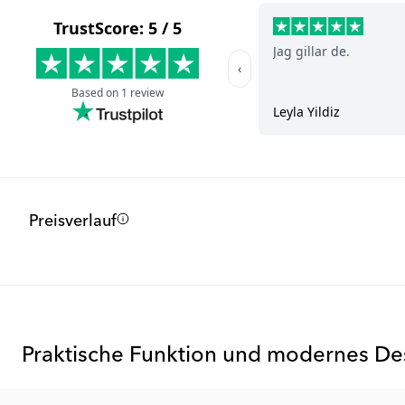
Preisverlauf
Praktische Funktion und modernes De