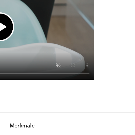
Merkmale