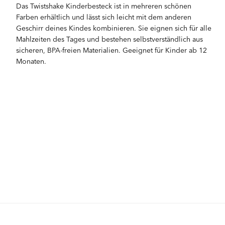
Das Twistshake Kinderbesteck ist in mehreren schönen
Farben erhältlich und lässt sich leicht mit dem anderen
Geschirr deines Kindes kombinieren. Sie eignen sich für alle
Mahlzeiten des Tages und bestehen selbstverständlich aus
sicheren, BPA-freien Materialien. Geeignet für Kinder ab 12
Monaten.