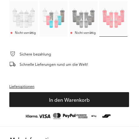
Nicht vorrättig
Nicht vorrättig
Sichere bezahlung
Schnelle Lieferungen rund um die Welt!
Lieferoptionen
In den Warenkorb