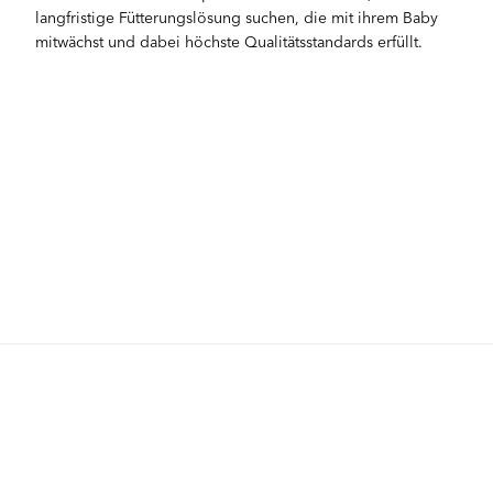
langfristige Fütterungslösung suchen, die mit ihrem Baby
mitwächst und dabei höchste Qualitätsstandards erfüllt.