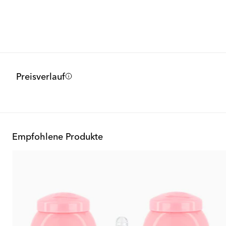
Preisverlauf
Empfohlene Produkte