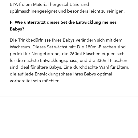
BPA-freiem Material hergestellt. Sie sind
spülmaschinengeeignet und besonders leicht zu reinigen.
F: Wie unterstützt dieses Set die Entwicklung meines
Babys?
Die Trinkbedürfnisse Ihres Babys verändern sich mit dem
Wachstum. Dieses Set wächst mit: Die 180ml-Flaschen sind
perfekt für Neugeborene, die 260ml-Flaschen eignen sich
für die nächste Entwicklungsphase, und die 330ml-Flaschen
sind ideal für ältere Babys. Eine durchdachte Wahl für Eltern,
die auf jede Entwicklungsphase ihres Babys optimal
vorbereitet sein möchten.