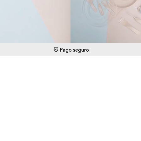
Pago seguro