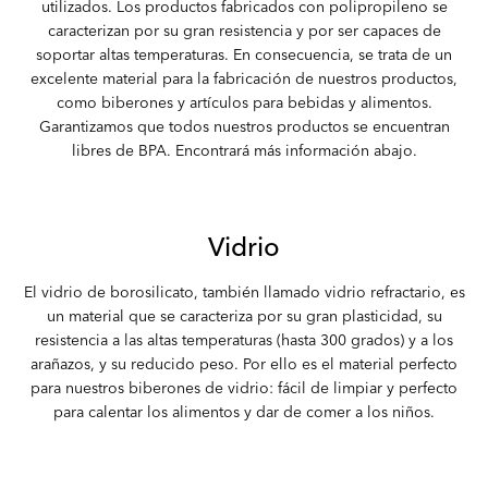
utilizados. Los productos fabricados con polipropileno se
caracterizan por su gran resistencia y por ser capaces de
soportar altas temperaturas. En consecuencia, se trata de un
excelente material para la fabricación de nuestros productos,
como biberones y artículos para bebidas y alimentos.
Garantizamos que todos nuestros productos se encuentran
libres de BPA. Encontrará más información abajo.
Vidrio
El vidrio de borosilicato, también llamado vidrio refractario, es
un material que se caracteriza por su gran plasticidad, su
resistencia a las altas temperaturas (hasta 300 grados) y a los
arañazos, y su reducido peso. Por ello es el material perfecto
para nuestros biberones de vidrio: fácil de limpiar y perfecto
para calentar los alimentos y dar de comer a los niños.