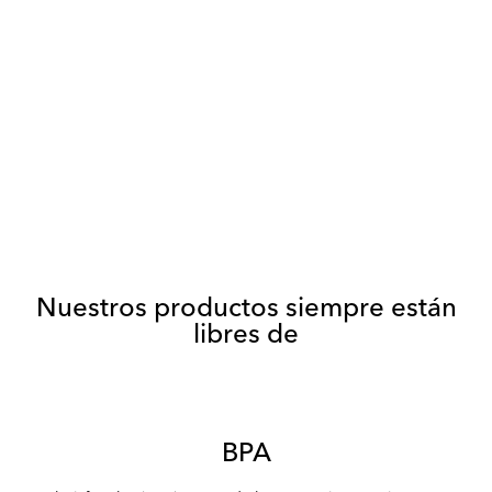
Nuestros productos siempre están
libres de
BPA