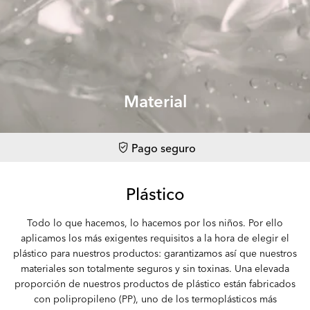
Material
Pago seguro
Plástico
Todo lo que hacemos, lo hacemos por los niños. Por ello
aplicamos los más exigentes requisitos a la hora de elegir el
plástico para nuestros productos: garantizamos así que nuestros
materiales son totalmente seguros y sin toxinas. Una elevada
proporción de nuestros productos de plástico están fabricados
con polipropileno (PP), uno de los termoplásticos más