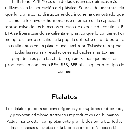
El Bisfenol A (BPA) es una de las sustancias químicas más
utilizadas en la fabricación del plástico. Se trata de una sustancia
que funciona como disruptor endocrino: se ha demostrado que
aumenta los niveles hormonales e interfiere en la capacidad
reproductiva de los humanos en caso de exposición continua. El
BPA se libera cuando se calienta el plástico que lo contiene. Por
ejemplo, cuando se calienta la papilla del bebé en un biberón o
sus alimentos en un plato o una fiambrera. Twistshake respeta
todas las reglas y regulaciones aplicables a las toxinas
perjudiciales para la salud. Le garantizamos que nuestros
productos no contienen BPA, BPS, BPF ni cualquier otro tipo de
toxinas.
Ftalatos
Los ftalatos pueden ser cancerígenos y disruptores endocrinos,
y provocan asimismo trastornos reproductivos en humanos.
Actualmente están completamente prohibidos en la UE. Todas
las sustancias utilizadas en la fabricación de plásticos están