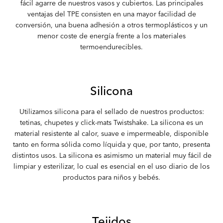
fácil agarre de nuestros vasos y cubiertos. Las principales
ventajas del TPE consisten en una mayor facilidad de
conversión, una buena adhesión a otros termoplásticos y un
menor coste de energía frente a los materiales
termoendurecibles.
Silicona
Utilizamos silicona para el sellado de nuestros productos:
tetinas, chupetes y click-mats Twistshake. La silicona es un
material resistente al calor, suave e impermeable, disponible
tanto en forma sólida como líquida y que, por tanto, presenta
distintos usos. La silicona es asimismo un material muy fácil de
limpiar y esterilizar, lo cual es esencial en el uso diario de los
productos para niños y bebés.
Tejidos