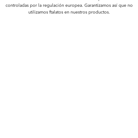
controladas por la regulación europea. Garantizamos así que no
utilizamos ftalatos en nuestros productos.