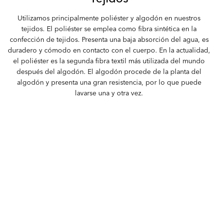
Utilizamos principalmente poliéster y algodón en nuestros
tejidos. El poliéster se emplea como fibra sintética en la
confección de tejidos. Presenta una baja absorción del agua, es
duradero y cómodo en contacto con el cuerpo. En la actualidad,
el poliéster es la segunda fibra textil más utilizada del mundo
después del algodón. El algodón procede de la planta del
algodón y presenta una gran resistencia, por lo que puede
lavarse una y otra vez.