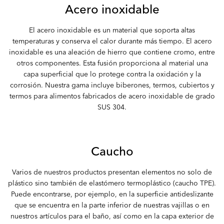
Acero inoxidable
El acero inoxidable es un material que soporta altas
temperaturas y conserva el calor durante más tiempo. El acero
inoxidable es una aleación de hierro que contiene cromo, entre
otros componentes. Esta fusión proporciona al material una
capa superficial que lo protege contra la oxidación y la
corrosión. Nuestra gama incluye biberones, termos, cubiertos y
termos para alimentos fabricados de acero inoxidable de grado
SUS 304.
Caucho
Varios de nuestros productos presentan elementos no solo de
plástico sino también de elastómero termoplástico (caucho TPE).
Puede encontrarse, por ejemplo, en la superficie antideslizante
que se encuentra en la parte inferior de nuestras vajillas o en
nuestros artículos para el baño, así como en la capa exterior de