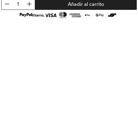
1
Añadir al carrito