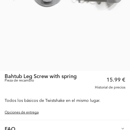
Bahtub Leg Screw with spring
15.99 €
Pieza de recambio
Historial de precios
Todos los básicos de Twistshake en el mismo lugar.
Opciones de entrega
FAQ