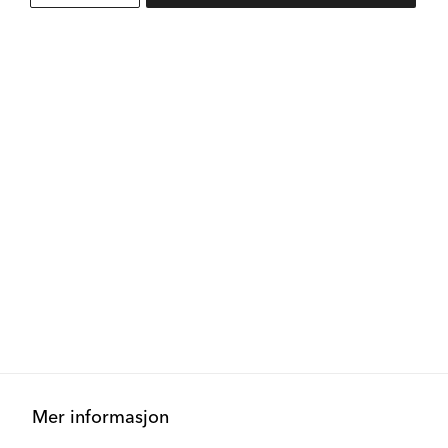
Mer informasjon