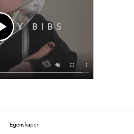
Egenskaper