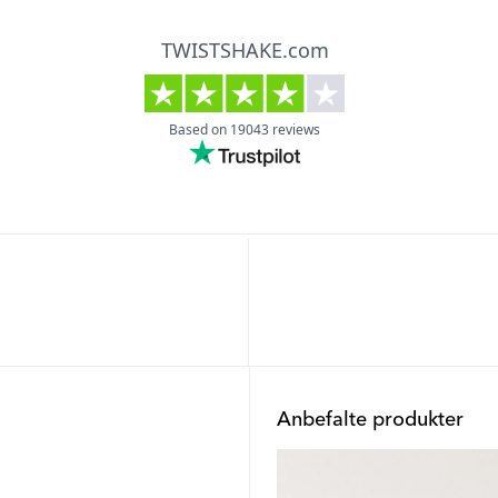
Anbefalte produkter