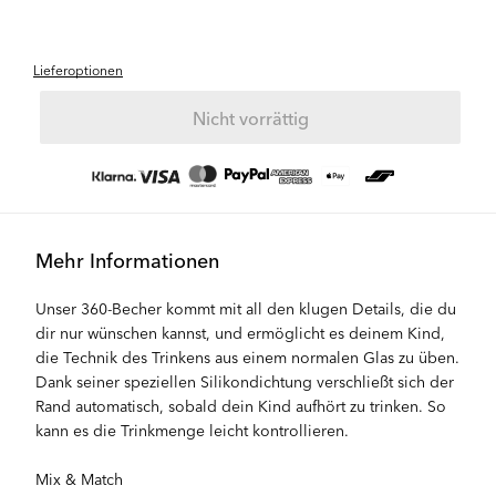
Lieferoptionen
Nicht vorrättig
Mehr Informationen
Unser 360-Becher kommt mit all den klugen Details, die du
dir nur wünschen kannst, und ermöglicht es deinem Kind,
die Technik des Trinkens aus einem normalen Glas zu üben.
Dank seiner speziellen Silikondichtung verschließt sich der
Rand automatisch, sobald dein Kind aufhört zu trinken. So
kann es die Trinkmenge leicht kontrollieren.
Mix & Match