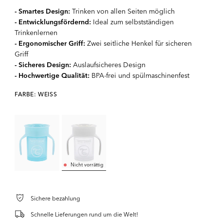
- Smartes Design:
Trinken von allen Seiten möglich
- Entwicklungsfördernd:
Ideal zum selbstständigen
Trinkenlernen
- Ergonomischer Griff:
Zwei seitliche Henkel für sicheren
Griff
- Sicheres Design:
Auslaufsicheres Design
- Hochwertige Qualität:
BPA-frei und spülmaschinenfest
FARBE: WEISS
Nicht vorrättig
Sichere bezahlung
Schnelle Lieferungen rund um die Welt!