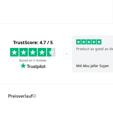
Preisverlauf