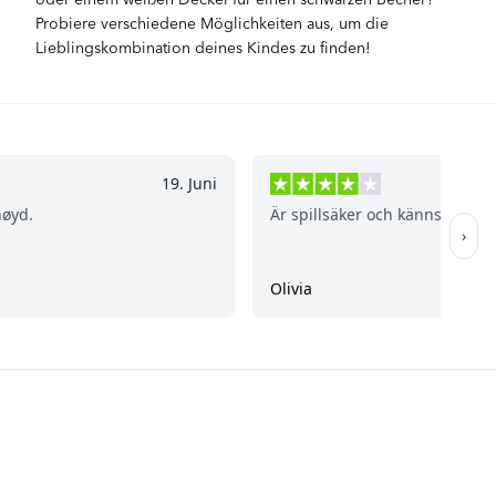
Probiere verschiedene Möglichkeiten aus, um die
Lieblingskombination deines Kindes zu finden!