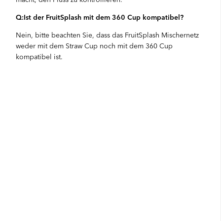
Q:Ist der FruitSplash mit dem 360 Cup kompatibel?
Nein, bitte beachten Sie, dass das FruitSplash Mischernetz
weder mit dem Straw Cup noch mit dem 360 Cup
kompatibel ist.