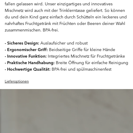
fallen gelassen wird. Unser einzigartiges und innovatives
Mischnetz wird auch mit der Trinklerntasse geliefert. So können
du und dein Kind ganz einfach durch Schütteln ein leckeres und
nahrhaftes Fruchtgetränk mit Früchten oder Beeren deiner Wahl
zusammenmischen. BPA-frei.
- Sicheres Design:
Auslaufsicher und robust
- Ergonomischer Griff:
Beidseitige Griffe für kleine Hände
- Innovative Funktion:
Integriertes Mischnetz für Fruchtgetränke
- Praktische Handhabung:
Breite Öffnung für einfache Reinigung
- Hochwertige Qualität:
BPA-frei und spülmaschinenfest
Lieferoptionen