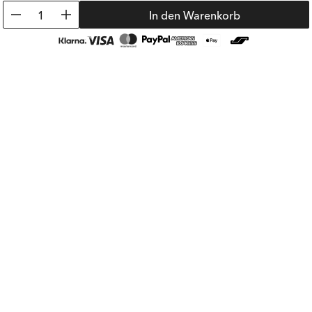
1
In den Warenkorb