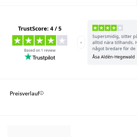
Preisverlauf