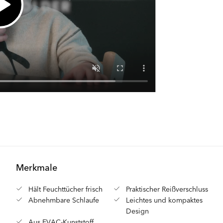
Merkmale
Hält Feuchttücher frisch
Praktischer Reißverschluss
Abnehmbare Schlaufe
Leichtes und kompaktes
Design
Aus EVAC-Kunststoff