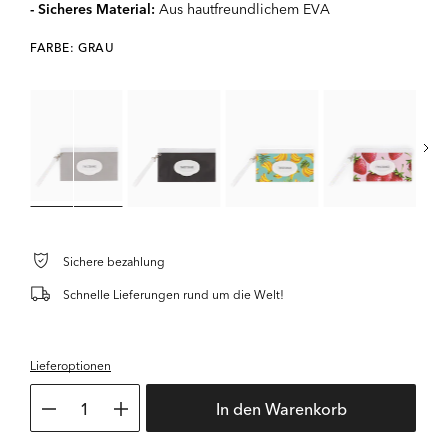
- Sicheres Material:
Aus hautfreundlichem EVA
FARBE: GRAU
Sichere bezahlung
Schnelle Lieferungen rund um die Welt!
Lieferoptionen
1
In den Warenkorb