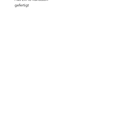
gefertigt