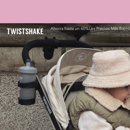
Ahorra hasta un 60%
Los Precios Más Bajos