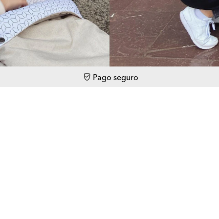
Pago seguro