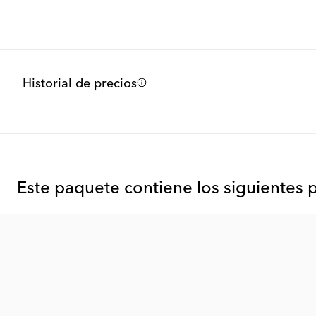
Historial de precios
Este paquete contiene los siguientes 