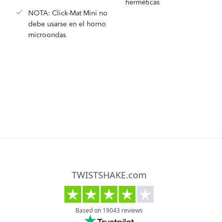
herméticas
NOTA: Click-Mat Mini no
debe usarse en el horno
microondas