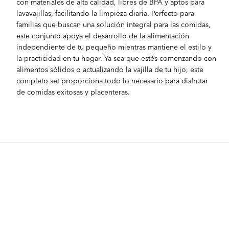
con materiales de alta calidad, libres de BPA y aptos para
lavavajillas, facilitando la limpieza diaria. Perfecto para
familias que buscan una solución integral para las comidas,
este conjunto apoya el desarrollo de la alimentación
independiente de tu pequeño mientras mantiene el estilo y
la practicidad en tu hogar. Ya sea que estés comenzando con
alimentos sólidos o actualizando la vajilla de tu hijo, este
completo set proporciona todo lo necesario para disfrutar
de comidas exitosas y placenteras.