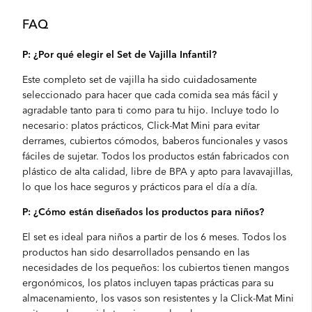
FAQ
P: ¿Por qué elegir el Set de Vajilla Infantil?
Este completo set de vajilla ha sido cuidadosamente
seleccionado para hacer que cada comida sea más fácil y
agradable tanto para ti como para tu hijo. Incluye todo lo
necesario: platos prácticos, Click-Mat Mini para evitar
derrames, cubiertos cómodos, baberos funcionales y vasos
fáciles de sujetar. Todos los productos están fabricados con
plástico de alta calidad, libre de BPA y apto para lavavajillas,
lo que los hace seguros y prácticos para el día a día.
P: ¿Cómo están diseñados los productos para niños?
El set es ideal para niños a partir de los 6 meses. Todos los
productos han sido desarrollados pensando en las
necesidades de los pequeños: los cubiertos tienen mangos
ergonómicos, los platos incluyen tapas prácticas para su
almacenamiento, los vasos son resistentes y la Click-Mat Mini