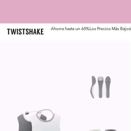
Ahorra hasta un 60%
Los Precios Más Bajos