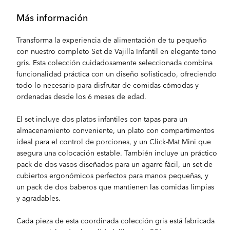
Más información
Transforma la experiencia de alimentación de tu pequeño
con nuestro completo Set de Vajilla Infantil en elegante tono
gris. Esta colección cuidadosamente seleccionada combina
funcionalidad práctica con un diseño sofisticado, ofreciendo
todo lo necesario para disfrutar de comidas cómodas y
ordenadas desde los 6 meses de edad.
El set incluye dos platos infantiles con tapas para un
almacenamiento conveniente, un plato con compartimentos
ideal para el control de porciones, y un Click-Mat Mini que
asegura una colocación estable. También incluye un práctico
pack de dos vasos diseñados para un agarre fácil, un set de
cubiertos ergonómicos perfectos para manos pequeñas, y
un pack de dos baberos que mantienen las comidas limpias
y agradables.
Cada pieza de esta coordinada colección gris está fabricada