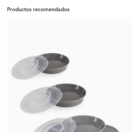
Productos recomendados