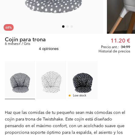
68
%
Cojín para trona
11.20 €
6 meses+ / Gris
Precio ant.:
34.99
Historial de precios
Low stock
Haz que las comidas de tu pequeño sean más cómodas con el
cojín para trona de Twistshake. Este cojín está diseñado
pensando en el máximo confort, con un acolchado suave que
proporciona soporte óptimo para la espalda, el asiento y los