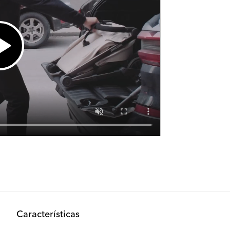
Características