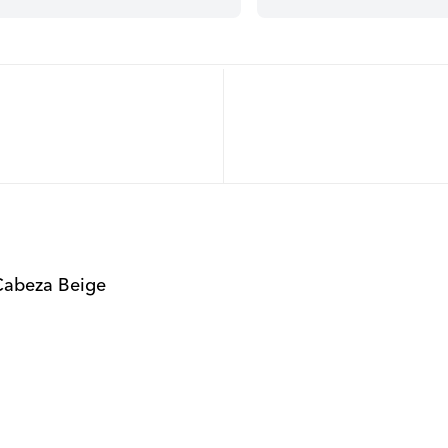
 Cabeza Beige