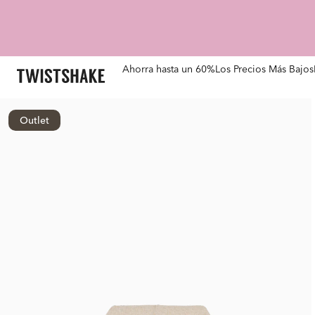
Ahorra hasta un 60%
Los Precios Más Bajos
Outlet