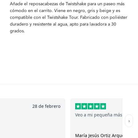
Añade el reposacabezas de Twistshake para un paseo más
cómodo en el carrito. Viene en negro, gris y beige y es
compatible con el Twistshake Tour. Fabricado con poliéster
duradero y resistente al agua, apto para lavadora a 30
grados.