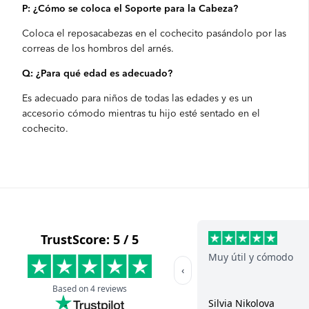
P: ¿Cómo se coloca el Soporte para la Cabeza?
Coloca el reposacabezas en el cochecito pasándolo por las
correas de los hombros del arnés.
Q: ¿Para qué edad es adecuado?
Es adecuado para niños de todas las edades y es un
accesorio cómodo mientras tu hijo esté sentado en el
cochecito.