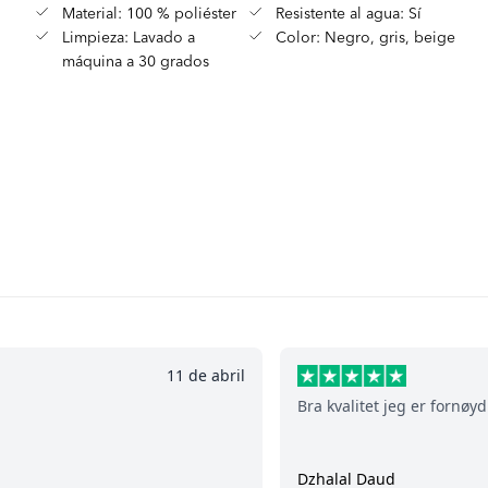
Material: 100 % poliéster
Resistente al agua: Sí
Limpieza: Lavado a
Color: Negro, gris, beige
máquina a 30 grados