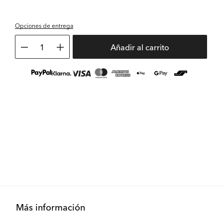
Opciones de entrega
1
Añadir al carrito
Más información