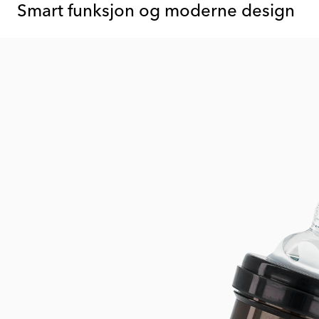
Smart funksjon og moderne design