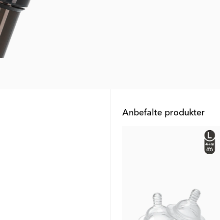
Anbefalte produkter
Outlet