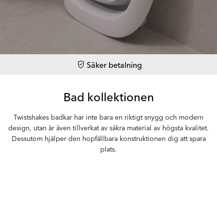
Säker betalning
Bad kollektionen
Twistshakes badkar har inte bara en riktigt snygg och modern
design, utan är även tillverkat av säkra material av högsta kvalitet.
Dessutom hjälper den hopfällbara konstruktionen dig att spara
plats.