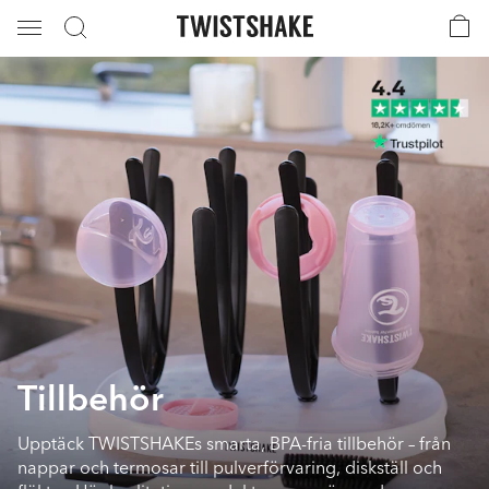
Tillbehör
Upptäck TWISTSHAKEs smarta, BPA-fria tillbehör – från
nappar och termosar till pulverförvaring, diskställ och