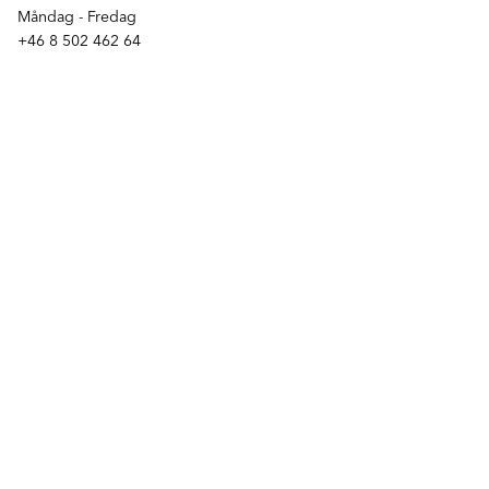
Måndag - Fredag
+46 8 502 462 64