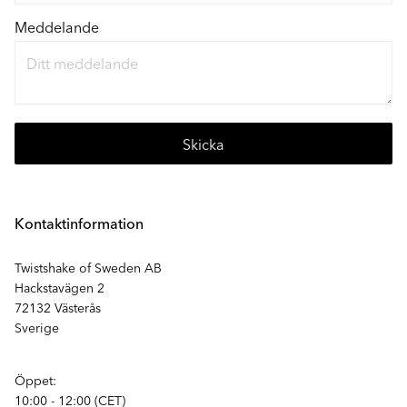
Meddelande
Skicka
Kontaktinformation
Twistshake of Sweden AB
Hackstavägen 2
72132 Västerås
Sverige
Öppet:
10:00 - 12:00 (CET)