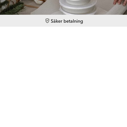
Säker betalning