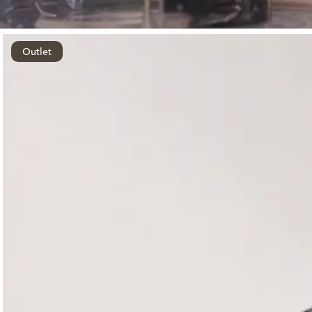
Outlet