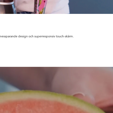
messparande design och superresponsiv touch-skärm.