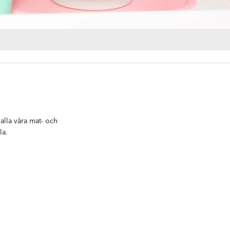
alla våra mat- och
la.