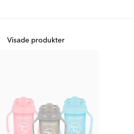
Visade produkter