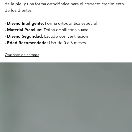
de la piel y una forma ortodóntica para el correcto crecimiento
de los dientes.
- Diseño Inteligente:
Forma ortodóntica especial
- Material Premium:
Tetina de silicona suave
- Diseño Seguridad:
Escudo con ventilación
- Edad Recomendada:
Uso de 0 a 6 meses
Opciones de entrega