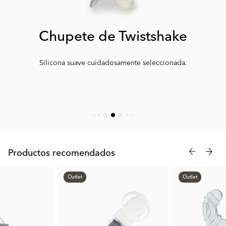
Chupete de Twistshake
Silicona suave cuidadosamente seleccionada.
Productos recomendados
Outlet
Outlet