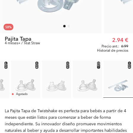
58
%
Pajita Tapa
2.94 €
4 meses+ / Teat Straw
Precio ant.:
6.99
Historial de precios
Agotado
La Pajita Tapa de Twistshake es perfecta para bebés a partir de 4
meses que están listos para comenzar a beber de forma
independiente. Su innovador diseño promueve movimientos
naturales al beber y ayuda a desarrollar importantes habilidades