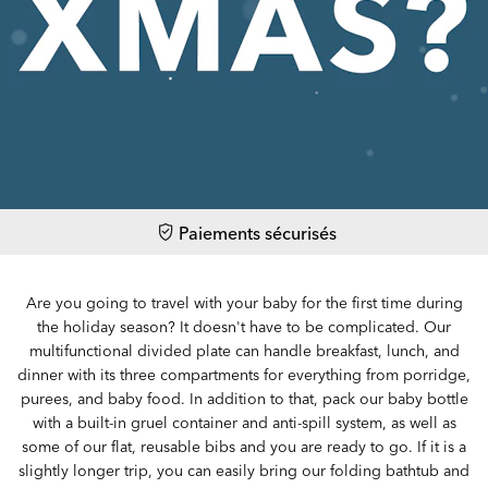
Paiements sécurisés
Are you going to travel with your baby for the first time during
the holiday season? It doesn't have to be complicated. Our
multifunctional divided plate can handle breakfast, lunch, and
dinner with its three compartments for everything from porridge,
purees, and baby food. In addition to that, pack our baby bottle
with a built-in gruel container and anti-spill system, as well as
some of our flat, reusable bibs and you are ready to go. If it is a
slightly longer trip, you can easily bring our folding bathtub and