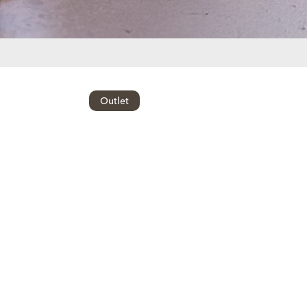
Outlet