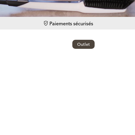
Paiements sécurisés
Outlet