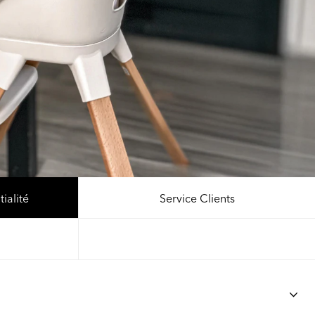
ialité
Service Clients