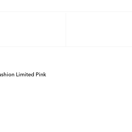
shion Limited Pink