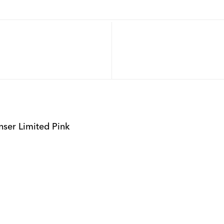
nser Limited Pink