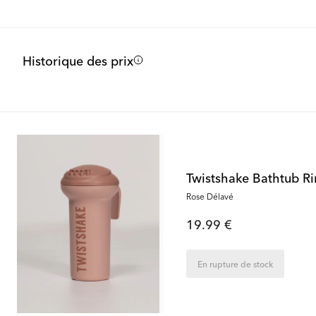
Historique des prix
Twistshake Bathtub Ri
Rose Délavé
19.99 €
En rupture de stock