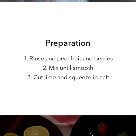
Preparation
1. Rinse and peel fruit and berries
2. Mix until smooth
3. Cut lime and squeeze in half