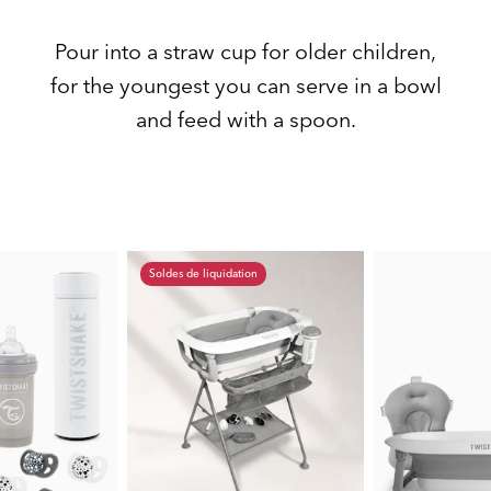
Pour into a straw cup for older children,
for the youngest you can serve in a bowl
and feed with a spoon.
Soldes de liquidation