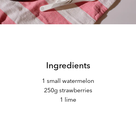
Ingredients
1 small watermelon
250g strawberries
1 lime