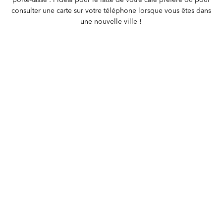
consulter une carte sur votre téléphone lorsque vous êtes dans
une nouvelle ville !