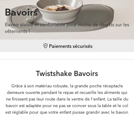
Bavoirs
Bavoir stable et confortable pour moins de dégâts sur les
vêtements !
Paiements sécurisés
Twistshake Bavoirs
Grâce à son matériau robuste, la grande poche réceptacle
demeure ouverte pendant le repas et recueille les aliments qui
ne finissent pas leur route dans le ventre de l'enfant. La taille du
bavoir est adaptée pour ne pas se coincer sous la table et le col
est réglable pour que votre enfant puisse grandir avec le bavoir.