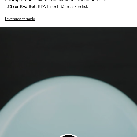
- Säker Kvalitet:
BPA-fri och tål maskindisk
Leveransalternativ