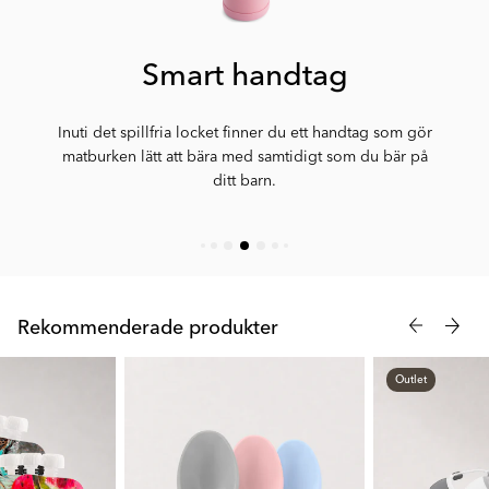
Smart handtag
Inuti det spillfria locket finner du ett handtag som gör
matburken lätt att bära med samtidigt som du bär på
ditt barn.
Rekommenderade produkter
Outlet