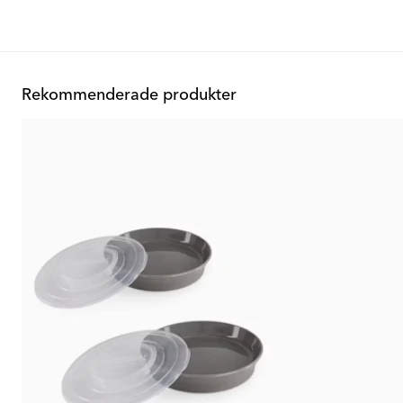
Rekommenderade produkter