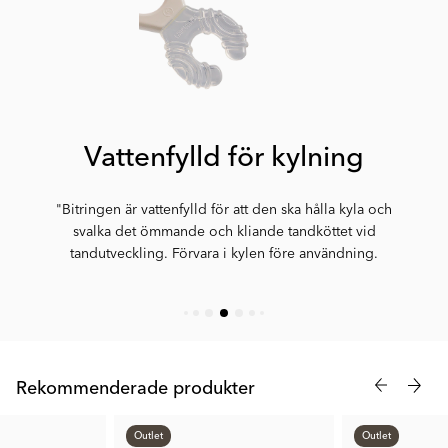
Vattenfylld för kylning
"Bitringen är vattenfylld för att den ska hålla kyla och
svalka det ömmande och kliande tandköttet vid
tandutveckling. Förvara i kylen före användning.
Rekommenderade produkter
Outlet
Outlet