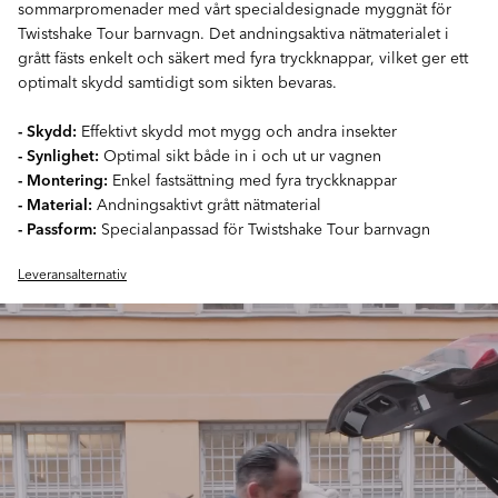
sommarpromenader med vårt specialdesignade myggnät för
Twistshake Tour barnvagn. Det andningsaktiva nätmaterialet i
grått fästs enkelt och säkert med fyra tryckknappar, vilket ger ett
optimalt skydd samtidigt som sikten bevaras.
- Skydd:
Effektivt skydd mot mygg och andra insekter
- Synlighet:
Optimal sikt både in i och ut ur vagnen
- Montering:
Enkel fastsättning med fyra tryckknappar
- Material:
Andningsaktivt grått nätmaterial
- Passform:
Specialanpassad för Twistshake Tour barnvagn
Leveransalternativ