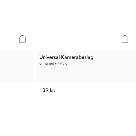
Universal Kamerabeslag
0 måned+ / Hvid
139 kr.