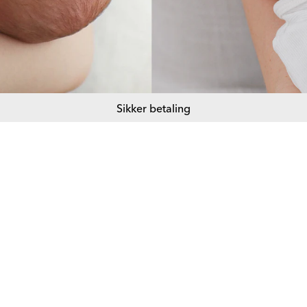
Sikker betaling