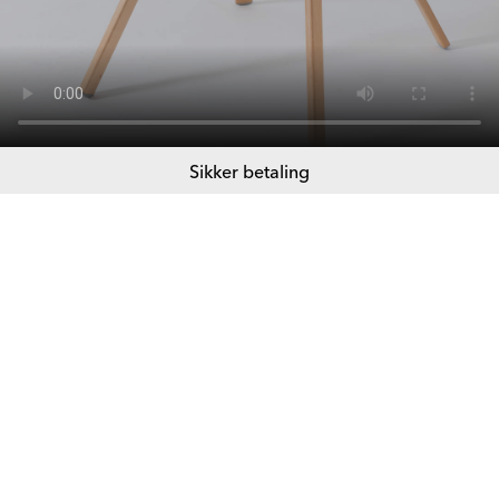
Sikker betaling