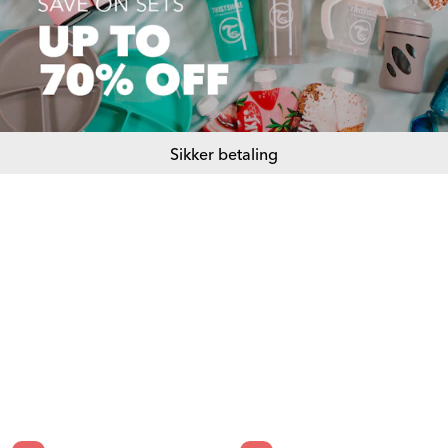
Sikker betaling