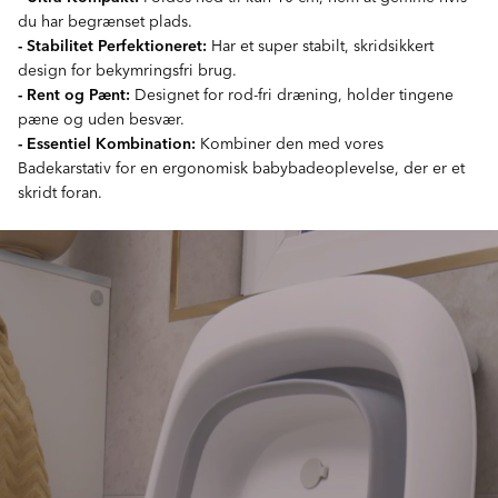
du har begrænset plads.
- Stabilitet Perfektioneret:
Har et super stabilt, skridsikkert
design for bekymringsfri brug.
- Rent og Pænt:
Designet for rod-fri dræning, holder tingene
pæne og uden besvær.
- Essentiel Kombination:
Kombiner den med vores
Badekarstativ for en ergonomisk babybadeoplevelse, der er et
skridt foran.