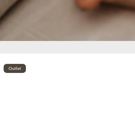
Outlet