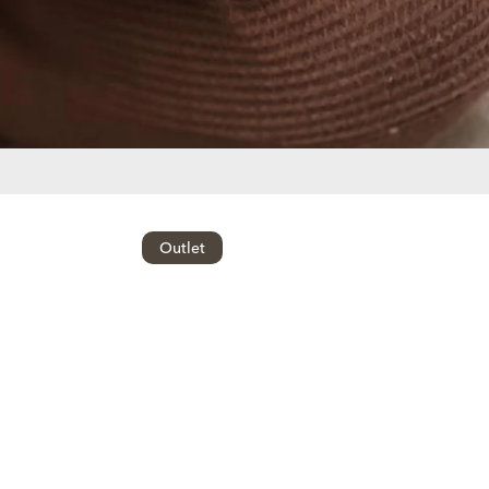
Outlet