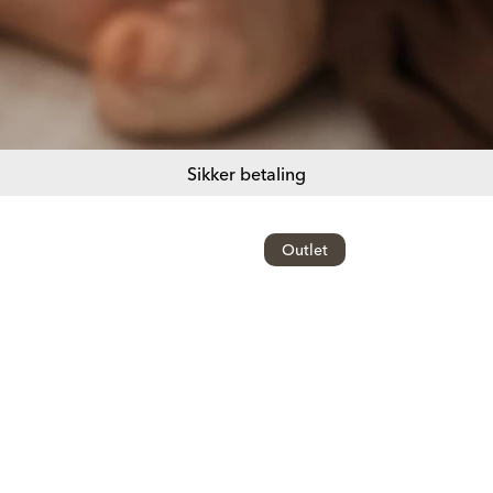
Sikker betaling
Outlet