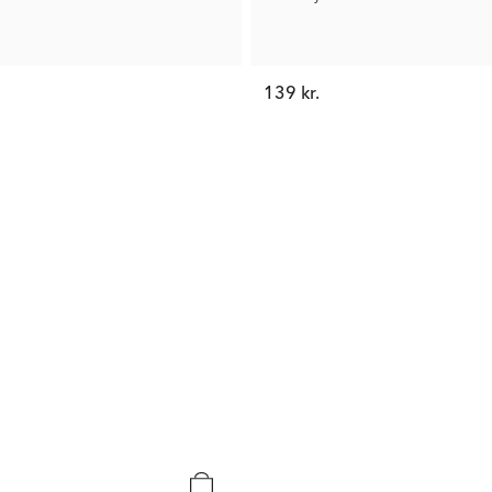
139 kr.