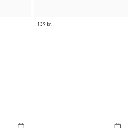
139 kr.