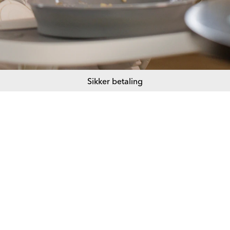
Sikker betaling